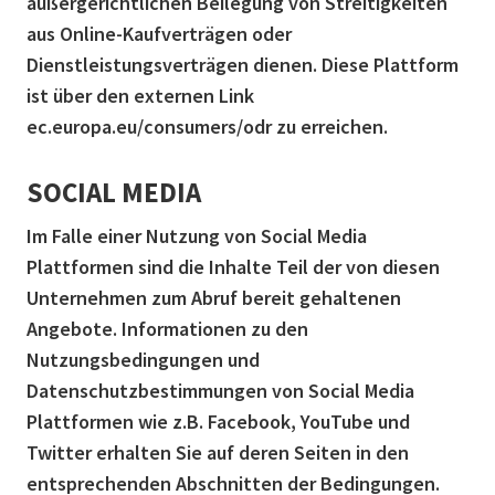
außergerichtlichen Beilegung von Streitigkeiten
aus Online-Kaufverträgen oder
Dienstleistungsverträgen dienen. Diese Plattform
ist über den externen Link
ec.europa.eu/consumers/odr zu erreichen.
SOCIAL MEDIA
Im Falle einer Nutzung von Social Media
Plattformen sind die Inhalte Teil der von diesen
Unternehmen zum Abruf bereit gehaltenen
Angebote. Informationen zu den
Nutzungsbedingungen und
Datenschutzbestimmungen von Social Media
Plattformen wie z.B. Facebook, YouTube und
Twitter erhalten Sie auf deren Seiten in den
entsprechenden Abschnitten der Bedingungen.