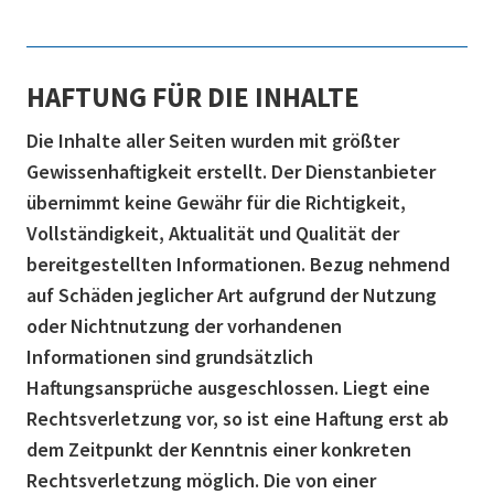
HAFTUNG FÜR DIE INHALTE
Die Inhalte aller Seiten wurden mit größter
Gewissenhaftigkeit erstellt. Der Dienstanbieter
übernimmt keine Gewähr für die Richtigkeit,
Vollständigkeit, Aktualität und Qualität der
bereitgestellten Informationen. Bezug nehmend
auf Schäden jeglicher Art aufgrund der Nutzung
oder Nichtnutzung der vorhandenen
Informationen sind grundsätzlich
Haftungsansprüche ausgeschlossen. Liegt eine
Rechtsverletzung vor, so ist eine Haftung erst ab
dem Zeitpunkt der Kenntnis einer konkreten
Rechtsverletzung möglich. Die von einer