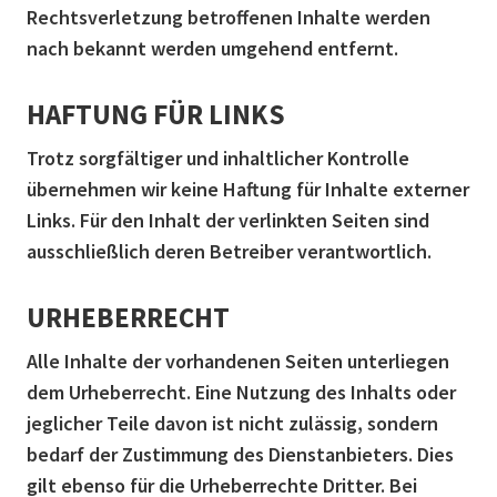
Rechtsverletzung betroffenen Inhalte werden
nach bekannt werden umgehend entfernt.
HAFTUNG FÜR LINKS
Trotz sorgfältiger und inhaltlicher Kontrolle
übernehmen wir keine Haftung für Inhalte externer
Links. Für den Inhalt der verlinkten Seiten sind
ausschließlich deren Betreiber verantwortlich.
URHEBERRECHT
Alle Inhalte der vorhandenen Seiten unterliegen
dem Urheberrecht. Eine Nutzung des Inhalts oder
jeglicher Teile davon ist nicht zulässig, sondern
bedarf der Zustimmung des Dienstanbieters. Dies
gilt ebenso für die Urheberrechte Dritter. Bei