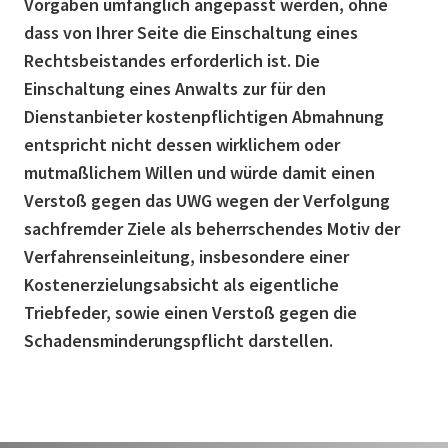
Vorgaben umfänglich angepasst werden, ohne
dass von Ihrer Seite die Einschaltung eines
Rechtsbeistandes erforderlich ist. Die
Einschaltung eines Anwalts zur für den
Dienstanbieter kostenpflichtigen Abmahnung
entspricht nicht dessen wirklichem oder
mutmaßlichem Willen und würde damit einen
Verstoß gegen das UWG wegen der Verfolgung
sachfremder Ziele als beherrschendes Motiv der
Verfahrenseinleitung, insbesondere einer
Kostenerzielungsabsicht als eigentliche
Triebfeder, sowie einen Verstoß gegen die
Schadensminderungspflicht darstellen.