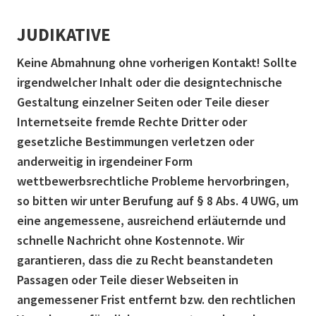
JUDIKATIVE
Keine Abmahnung ohne vorherigen Kontakt! Sollte
irgendwelcher Inhalt oder die designtechnische
Gestaltung einzelner Seiten oder Teile dieser
Internetseite fremde Rechte Dritter oder
gesetzliche Bestimmungen verletzen oder
anderweitig in irgendeiner Form
wettbewerbsrechtliche Probleme hervorbringen,
so bitten wir unter Berufung auf § 8 Abs. 4 UWG, um
eine angemessene, ausreichend erläuternde und
schnelle Nachricht ohne Kostennote. Wir
garantieren, dass die zu Recht beanstandeten
Passagen oder Teile dieser Webseiten in
angemessener Frist entfernt bzw. den rechtlichen