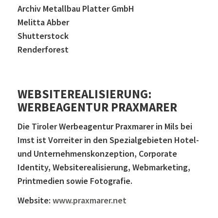
Archiv Metallbau Platter GmbH
Melitta Abber
Shutterstock
Renderforest
WEBSITEREALISIERUNG:
WERBEAGENTUR PRAXMARER
Die Tiroler Werbeagentur Praxmarer in Mils bei
Imst ist Vorreiter in den Spezialgebieten Hotel-
und Unternehmenskonzeption, Corporate
Identity, Websiterealisierung, Webmarketing,
Printmedien sowie Fotografie.
Website:
www.praxmarer.net